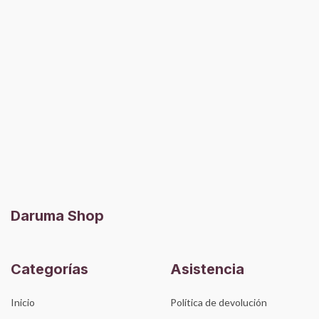
Daruma Shop
Categorías
Asistencia
Inicio
Política de devolución