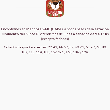
Encontranos en
Mendoza 2440 (CABA)
, a pocos pasos de la
estación
Juramento del Subte D
. Atendemos de
lunes a sábados de 9 a 16 hs
(excepto feriados)
Colectivos que te acercan:
29, 41, 44, 57, 59, 60, 63, 65, 67, 68, 80,
107, 113, 114, 133, 152, 161, 168, 184 y 194.