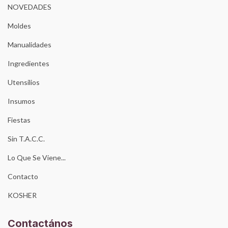
NOVEDADES
Moldes
Manualidades
Ingredientes
Utensilios
Insumos
Fiestas
Sin T.A.C.C.
Lo Que Se Viene...
Contacto
KOSHER
Contactános