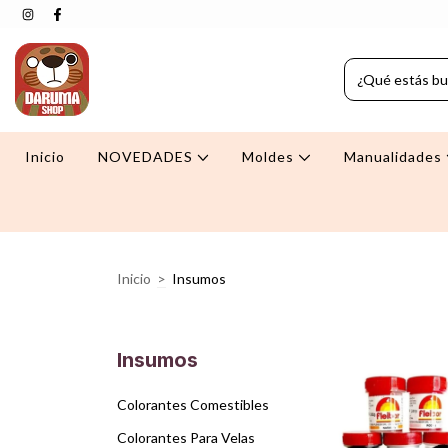
Inicio
NOVEDADES
Moldes
Manualidades
Inicio
>
Insumos
Insumos
Colorantes Comestibles
Colorantes Para Velas