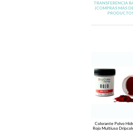
TRANSFERENCIA B
(COMPRAS MAS DE
PRODUCTOS
Colorante Polvo Hid
Rojo Multiuso Dripcol