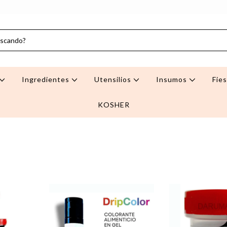
Ingredientes
Utensilios
Insumos
Fie
KOSHER