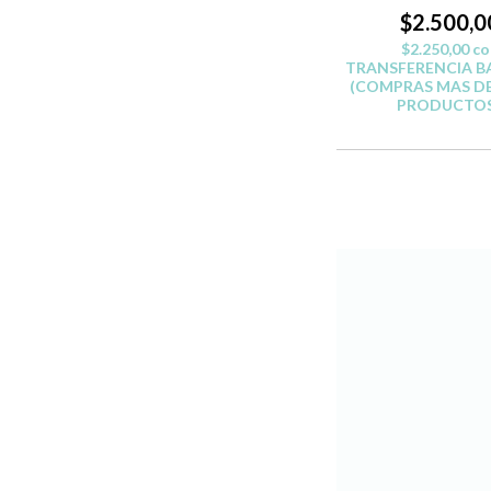
$2.500,0
$2.250,00
co
TRANSFERENCIA B
(COMPRAS MAS DE
PRODUCTOS