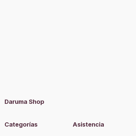
Daruma Shop
Categorías
Asistencia