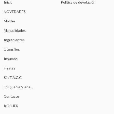
Inicio
Política de devolución
NOVEDADES
Moldes
Manualidades
Ingredientes
Utensilios
Insumos
Fiestas
Sin T.A.C.C.
Lo Que Se Viene...
Contacto
KOSHER