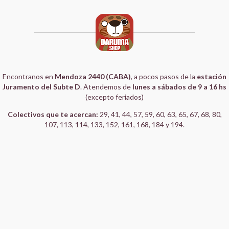
Encontranos en
Mendoza 2440 (CABA)
, a pocos pasos de la
estación
Juramento del Subte D
. Atendemos de
lunes a sábados de 9 a 16 hs
(excepto feriados)
Colectivos que te acercan:
29, 41, 44, 57, 59, 60, 63, 65, 67, 68, 80,
107, 113, 114, 133, 152, 161, 168, 184 y 194.