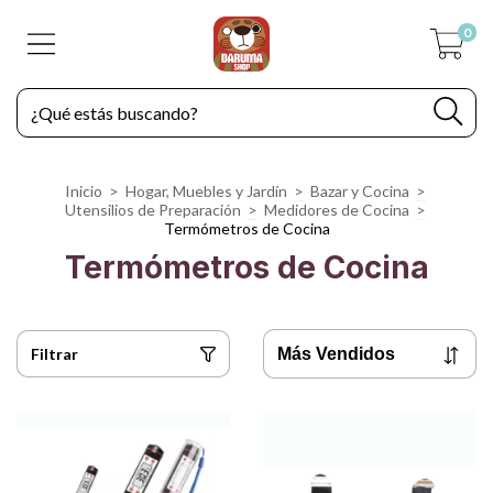
0
Inicio
>
Hogar, Muebles y Jardín
>
Bazar y Cocina
>
Utensilios de Preparación
>
Medidores de Cocina
>
Termómetros de Cocina
Termómetros de Cocina
Filtrar