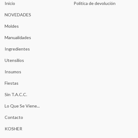
Inicio
Política de devolución
NOVEDADES
Moldes
Manualidades
Ingredientes
Utensilios
Insumos
Fiestas
Sin T.A.C.C.
Lo Que Se Viene...
Contacto
KOSHER