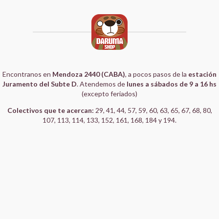
Encontranos en
Mendoza 2440 (CABA)
, a pocos pasos de la
estación
Juramento del Subte D
. Atendemos de
lunes a sábados de 9 a 16 hs
(excepto feriados)
Colectivos que te acercan:
29, 41, 44, 57, 59, 60, 63, 65, 67, 68, 80,
107, 113, 114, 133, 152, 161, 168, 184 y 194.