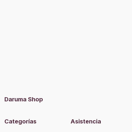
Daruma Shop
Categorías
Asistencia