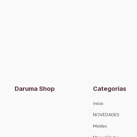
Daruma Shop
Categorías
Inicio
NOVEDADES
Moldes