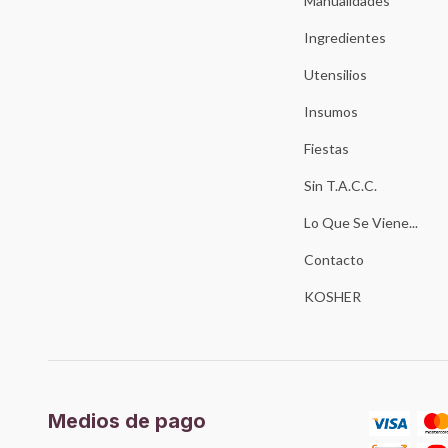
Manualidades
Ingredientes
Utensilios
Insumos
Fiestas
Sin T.A.C.C.
Lo Que Se Viene...
Contacto
KOSHER
Medios de pago