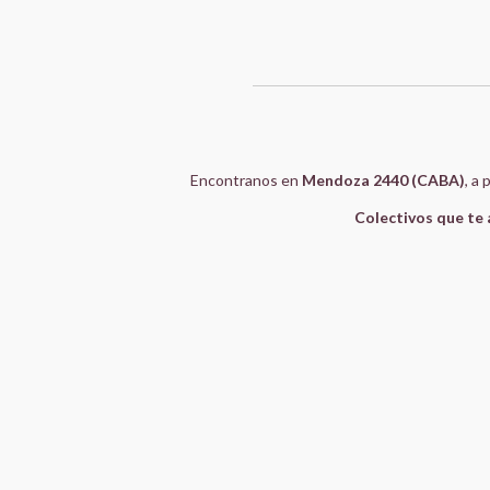
Encontranos en
Mendoza 2440 (CABA)
, a
Colectivos que te 