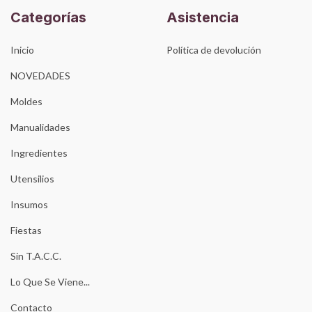
Categorías
Asistencia
Inicio
Política de devolución
NOVEDADES
Moldes
Manualidades
Ingredientes
Utensilios
Insumos
Fiestas
Sin T.A.C.C.
Lo Que Se Viene...
Contacto