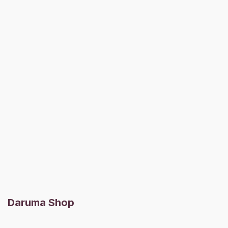
Daruma Shop