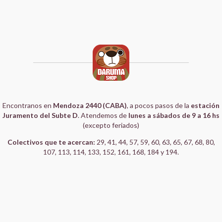
Encontranos en
Mendoza 2440 (CABA)
, a pocos pasos de la
estación
Juramento del Subte D
. Atendemos de
lunes a sábados de 9 a 16 hs
(excepto feriados)
Colectivos que te acercan:
29, 41, 44, 57, 59, 60, 63, 65, 67, 68, 80,
107, 113, 114, 133, 152, 161, 168, 184 y 194.