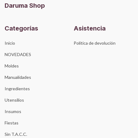
Daruma Shop
Categorías
Asistencia
Inicio
Política de devolución
NOVEDADES
Moldes
Manualidades
Ingredientes
Utensilios
Insumos
Fiestas
Sin T.A.C.C.