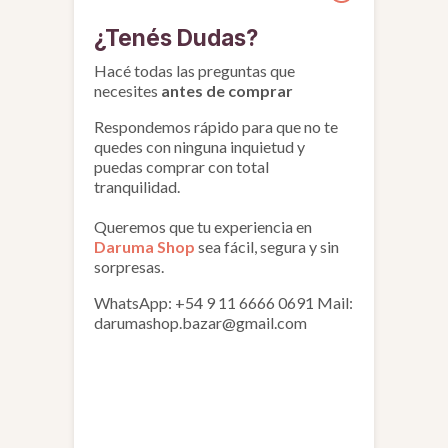
¿Tenés Dudas?
Hacé todas las preguntas que
necesites
antes de comprar
Respondemos rápido para que no te
quedes con ninguna inquietud y
puedas comprar con total
tranquilidad.
Queremos que tu experiencia en
Daruma Shop
sea fácil, segura y sin
sorpresas.
WhatsApp: +54 9 11 6666 0691
Mail:
darumashop.bazar@gmail.com