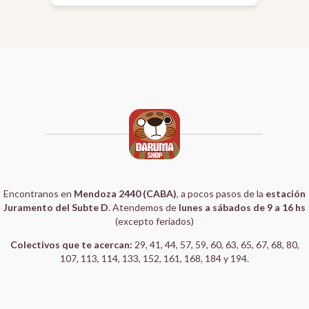
Encontranos en
Mendoza 2440 (CABA)
, a pocos pasos de la
estación
Juramento del Subte D
. Atendemos de
lunes a sábados de 9 a 16 hs
(excepto feriados)
Colectivos que te acercan:
29, 41, 44, 57, 59, 60, 63, 65, 67, 68, 80,
107, 113, 114, 133, 152, 161, 168, 184 y 194.