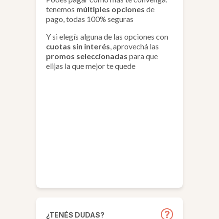
tenemos
múltiples opciones
de
pago, todas
100% seguras
Y si elegís alguna de las opciones con
cuotas sin interés
, aprovechá las
promos seleccionadas
para que
elijas la que mejor te quede
¿TENÉS DUDAS?