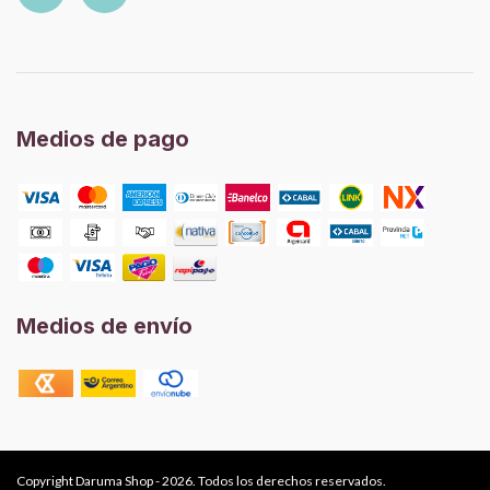
Medios de pago
Medios de envío
Copyright Daruma Shop - 2026. Todos los derechos reservados.